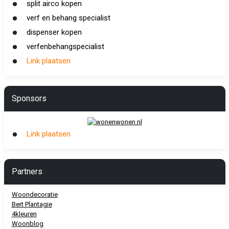
split airco kopen
verf en behang specialist
dispenser kopen
verfenbehangspecialist
Link plaatsen
Sponsors
Link plaatsen
Partners
Woondecoratie
Bert Plantagie
4kleuren
Woonblog