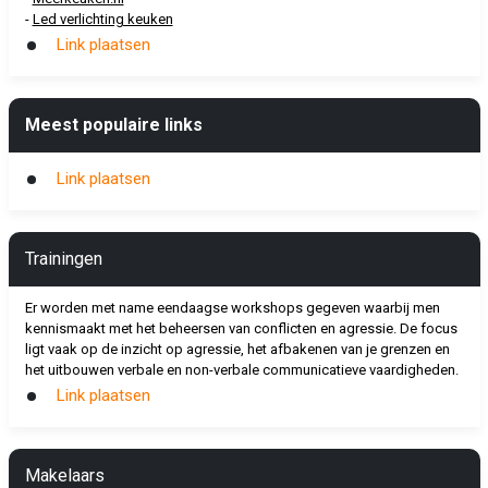
-
Led verlichting keuken
Link plaatsen
Meest populaire links
Link plaatsen
Trainingen
Er worden met name eendaagse workshops gegeven waarbij men
kennismaakt met het beheersen van conflicten en agressie. De focus
ligt vaak op de inzicht op agressie, het afbakenen van je grenzen en
het uitbouwen verbale en non-verbale communicatieve vaardigheden.
Link plaatsen
Makelaars