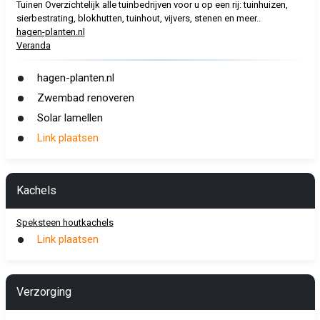
Tuinen Overzichtelijk alle tuinbedrijven voor u op een rij: tuinhuizen,
sierbestrating, blokhutten, tuinhout, vijvers, stenen en meer..
hagen-planten.nl
Veranda
hagen-planten.nl
Zwembad renoveren
Solar lamellen
Link plaatsen
Kachels
Speksteen houtkachels
Link plaatsen
Verzorging