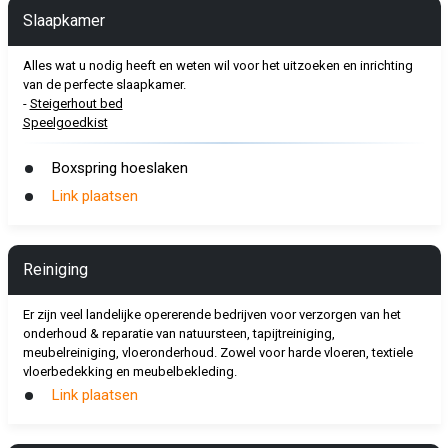
Slaapkamer
Alles wat u nodig heeft en weten wil voor het uitzoeken en inrichting
van de perfecte slaapkamer.
-
Steigerhout bed
Speelgoedkist
Boxspring hoeslaken
Link plaatsen
Reiniging
Er zijn veel landelijke opererende bedrijven voor verzorgen van het
onderhoud & reparatie van natuursteen, tapijtreiniging,
meubelreiniging, vloeronderhoud. Zowel voor harde vloeren, textiele
vloerbedekking en meubelbekleding.
Link plaatsen