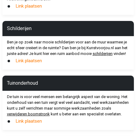
Link plaatsen
Schilderijen
Ben je op zoek naar mooie schilderijen voor aan de muur waarmee je
echt sfeer creëert in de ruimte? Dan ben je bij Kunstvoorjou.nl aan het
juiste adres! Je kunt hier een ruim aanbod mooie
schilderijen
vinden!
Link plaatsen
Tuinonderhoud
De tuin is voor veel mensen een belangrijk aspect van de woning. Het
onderhoud van een tuin vergt wel veel aandacht, veel werkzaamheden
kunt u zelf verrichten maar sommige werkzaamheden zoals
verwijderen boomstronk
kunt u beter aan een specialist overlaten.
Link plaatsen