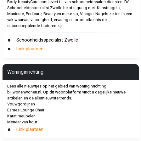
Body-beautyCare.com levert tal van schoonheidssalon diensten. Dé
Schoonheidsspecialist Zwolle helpt u graag met: Kunstnagels ,
Manicure, Pedicure, Beauty en make-up, Visagie. Nagels zetten is een
vak waarvan vaardigheid, ervaring en productkennis de
succesbepalende factoren zijn.
Schoonheidsspecialist Zwolle
Link plaatsen
Woninginrichting
Lees alle nieuwtjes op het gebied van
woninginrichting
bij wonenwonen.nl. Op dit woonplatform vindt u dagelijks nieuwe
artikelen en de allernieuwste trends.
Vouwgordijnen
Eames Lounge Chair
Karat meubelen
Meneer van hout
Link plaatsen