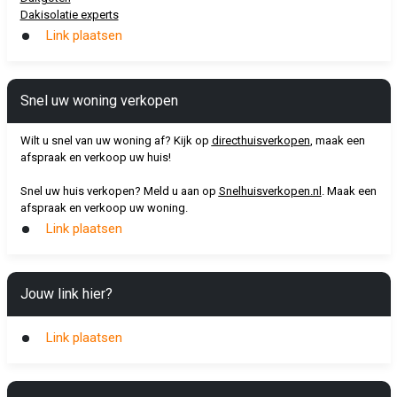
Dakisolatie experts
Link plaatsen
Snel uw woning verkopen
Wilt u snel van uw woning af? Kijk op
directhuisverkopen
, maak een
afspraak en verkoop uw huis!
Snel uw huis verkopen? Meld u aan op
Snelhuisverkopen.nl
. Maak een
afspraak en verkoop uw woning.
Link plaatsen
Jouw link hier?
Link plaatsen