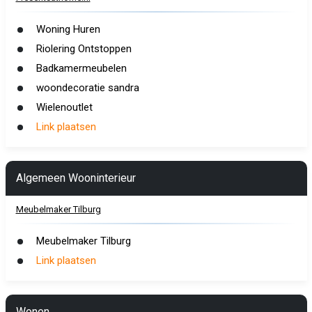
Woning Huren
Riolering Ontstoppen
Badkamermeubelen
woondecoratie sandra
Wielenoutlet
Link plaatsen
Algemeen Wooninterieur
Meubelmaker Tilburg
Meubelmaker Tilburg
Link plaatsen
Wonen